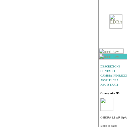
DESCRIZIONE
CONTATTI
CAMBIA INDIRIZZ
ASSISTENZA
REGISTRATI
Omeopatia 33
© EDRA LSWR SpA
Sede legale: