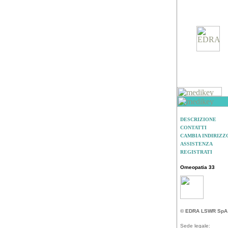
DESCRIZIONE
CONTATTI
CAMBIA INDIRIZZ
ASSISTENZA
REGISTRATI
Omeopatia 33
© EDRA LSWR SpA
Sede legale: